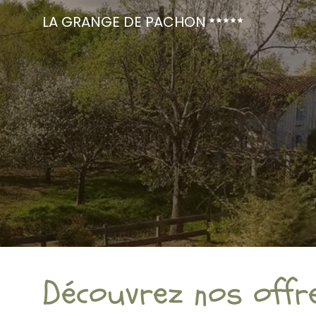
LA GRANGE DE PACHON
Découvrez nos offr