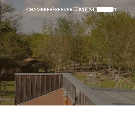
CHAMBRE
RÉSERVER
fr
MENU