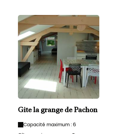
Gite la grange de Pachon
Capacité maximum : 6