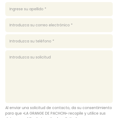
Al enviar una solicitud de contacto, da su consentimiento
para que «LA GRANGE DE PACHON» recopile y utilice sus